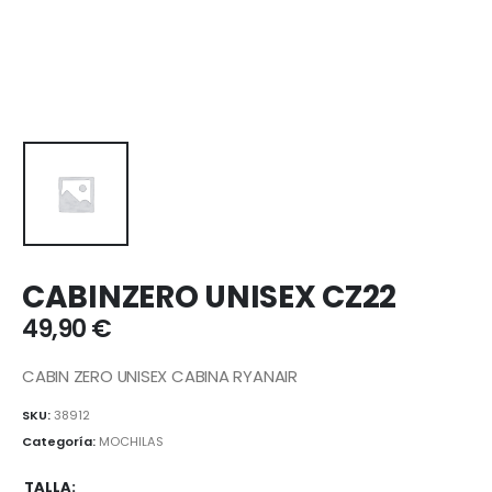
CABINZERO UNISEX CZ22
49,90
€
CABIN ZERO UNISEX CABINA RYANAIR
SKU:
38912
Categoría:
MOCHILAS
TALLA