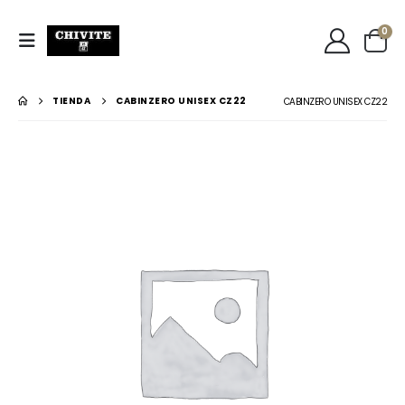
0
TIENDA
CABINZERO UNISEX CZ22
CABINZERO UNISEX CZ22