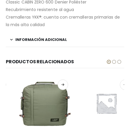
Classic CABIN ZERO 600 Denier Poliéster
Recubrimiento resistente al agua
Cremalleras YKK®: cuenta con cremalleras primarias de
la más alta calidad
INFORMACIÓN ADICIONAL
PRODUCTOS RELACIONADOS