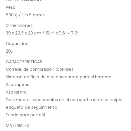
Peso:
600 g / 1 lb 5 onzas
Dimensiones:
39 x 29,5 x 20 cm / 15,4″ x 11,6″ x 7,9″
Capacidad:
28L
CARACTERISTICAS
Correas de compresión laterales
Sistema de flujo de aire con correa para el hombro
Asa superior
Asa lateral
Deslizadores bloqueables en el compartimento principal
etiqueta de seguimiento
Funda para portatil
MATERIALES