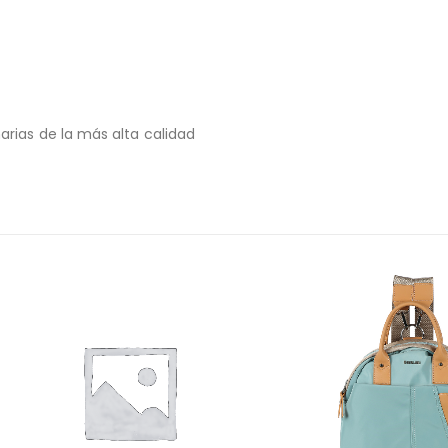
rias de la más alta calidad