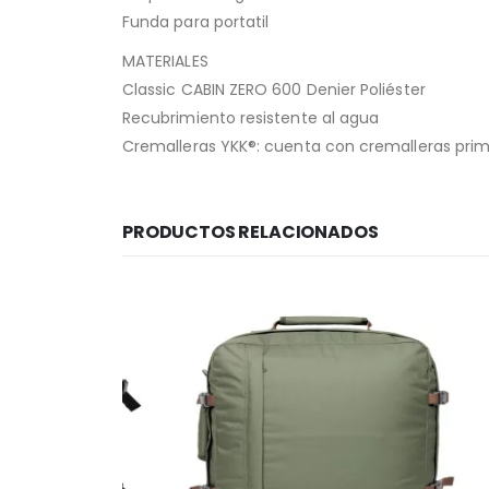
Funda para portatil
MATERIALES
Classic CABIN ZERO 600 Denier Poliéster
Recubrimiento resistente al agua
Cremalleras YKK®: cuenta con cremalleras prima
PRODUCTOS RELACIONADOS