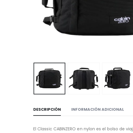
DESCRIPCIÓN
INFORMACIÓN ADICIONAL
El Classic CABINZERO en nylon es el bolso de via