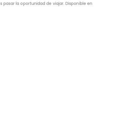
 pasar la oportunidad de viajar. Disponible en