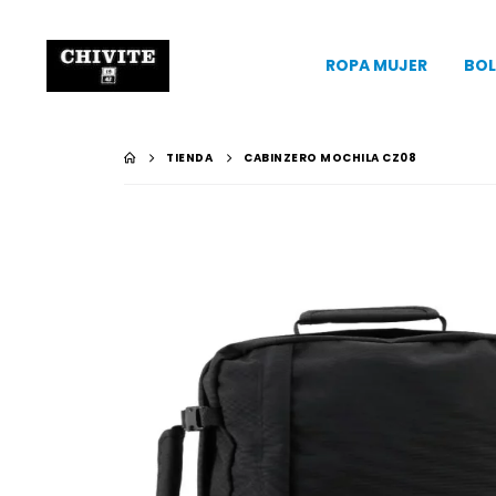
ROPA MUJER
BOL
TIENDA
CABINZERO MOCHILA CZ08