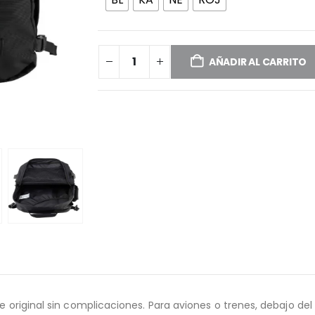
AÑADIR AL CARRITO
je original sin complicaciones. Para aviones o trenes, debajo de