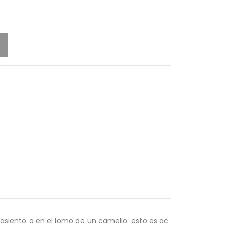
l asiento o en el lomo de un camello. esto es ac