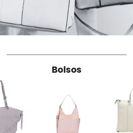
Bolsos