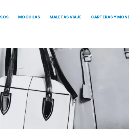
SOS
MOCHILAS
MALETAS VIAJE
CARTERAS Y MON