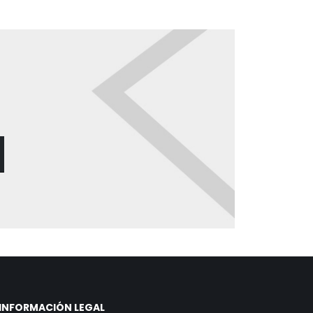
INFORMACIÓN LEGAL