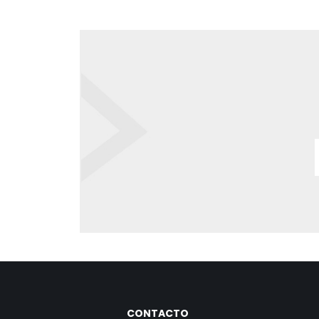
CONTACTO