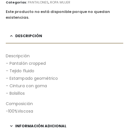
Categorías:
PANTALONES
,
ROPA MUJER
Este producto no está disponible porque no quedan
existencias.
DESCRIPCIÓN
Descripción
– Pantalón cropped
– Tejido fluido
– Estampado geométrico
– Cintura con goma
– Bolsillos
Composición
-100%Viscosa
INFORMACIÓN ADICIONAL