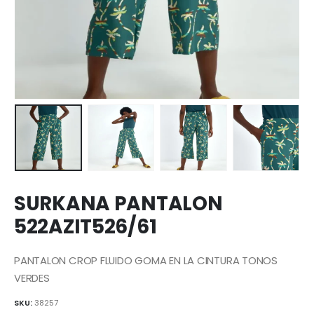
SURKANA PANTALON
522AZIT526/61
PANTALON CROP FLUIDO GOMA EN LA CINTURA TONOS
VERDES
SKU:
38257