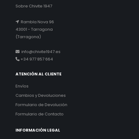
Sobre Chivite 1947
Rambla Nova 96
43001 - Tarragona
(Tarragona)
info@chivite1947.es
+34 977 857 664
ATENCIÓN AL CLIENTE
Envíos
Cambios y Devoluciones
Formulario de Devolución
Formulario de Contacto
INFORMACIÓN LEGAL