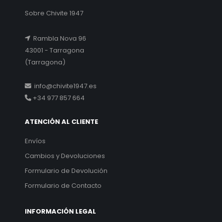
Sobre Chivite 1947
Rambla Nova 96
43001 - Tarragona
(Tarragona)
info@chivite1947.es
+34 977 857 664
ATENCIÓN AL CLIENTE
Envíos
Cambios y Devoluciones
Formulario de Devolución
Formulario de Contacto
INFORMACIÓN LEGAL