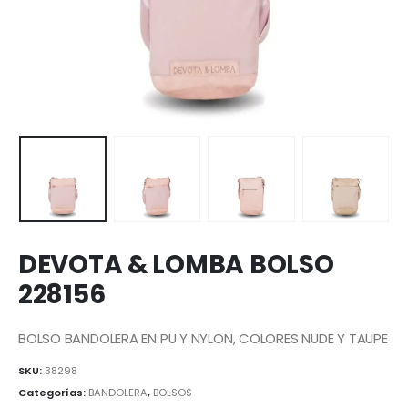
DEVOTA & LOMBA BOLSO
228156
BOLSO BANDOLERA EN PU Y NYLON, COLORES NUDE Y TAUPE
SKU:
38298
Categorías:
BANDOLERA
,
BOLSOS