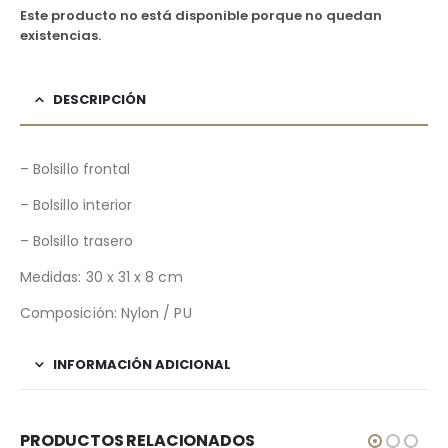
Este producto no está disponible porque no quedan
existencias.
DESCRIPCIÓN
– Bolsillo frontal
– Bolsillo interior
– Bolsillo trasero
Medidas: 30 x 31 x 8 cm
Composición: Nylon / PU
INFORMACIÓN ADICIONAL
PRODUCTOS RELACIONADOS