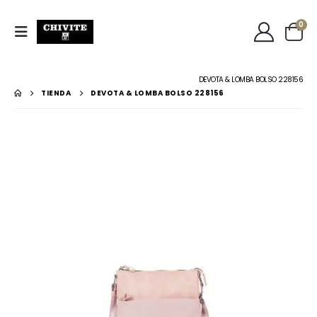
0
DEVOTA & LOMBA BOLSO 228156
TIENDA
DEVOTA & LOMBA BOLSO 228156