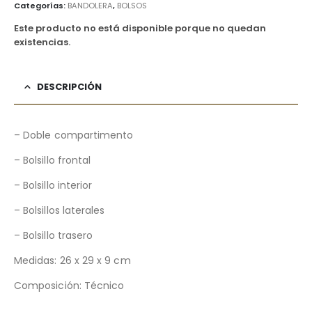
Categorías:
BANDOLERA
,
BOLSOS
Este producto no está disponible porque no quedan
existencias.
DESCRIPCIÓN
– Doble compartimento
– Bolsillo frontal
– Bolsillo interior
– Bolsillos laterales
– Bolsillo trasero
Medidas: 26 x 29 x 9 cm
Composición: Técnico