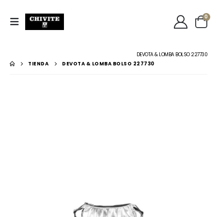
0
DEVOTA & LOMBA BOLSO 227730
TIENDA
DEVOTA & LOMBA BOLSO 227730