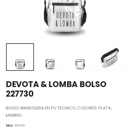
DEVOTA & LOMBA BOLSO
227730
BOLSO BANDOLERA EN PU TECNICO, COLORES: PLATA,
MARINO
SKU:
38306