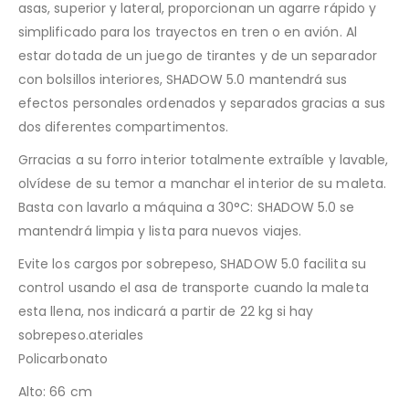
asas, superior y lateral, proporcionan un agarre rápido y
simplificado para los trayectos en tren o en avión. Al
estar dotada de un juego de tirantes y de un separador
con bolsillos interiores, SHADOW 5.0 mantendrá sus
efectos personales ordenados y separados gracias a sus
dos diferentes compartimentos.
Grracias a su forro interior totalmente extraíble y lavable,
olvídese de su temor a manchar el interior de su maleta.
Basta con lavarlo a máquina a 30°C: SHADOW 5.0 se
mantendrá limpia y lista para nuevos viajes.
Evite los cargos por sobrepeso, SHADOW 5.0 facilita su
control usando el asa de transporte cuando la maleta
esta llena, nos indicará a partir de 22 kg si hay
sobrepeso.ateriales
Policarbonato
Alto: 66 cm