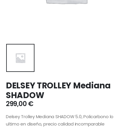
DELSEY TROLLEY Mediana
SHADOW
299,00
€
Delsey Trolley Mediana SHADOW 5.0, Policarbono lo
ultimo en diseño, precio calidad incomparable