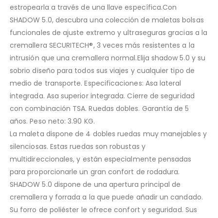
estropearla a través de una llave específica.Con
SHADOW 5.0, descubra una colección de maletas bolsas
funcionales de ajuste extremo y ultraseguras gracias a la
cremallera SECURITECH®, 3 veces más resistentes a la
intrusión que una cremallera normal.Elija shadow 5.0 y su
sobrio diseño para todos sus viajes y cualquier tipo de
medio de transporte. Especificaciones: Asa lateral
integrada. Asa superior integrada. Cierre de seguridad
con combinación TSA. Ruedas dobles. Garantía de 5
años. Peso neto: 3.90 KG.
La maleta dispone de 4 dobles ruedas muy manejables y
silenciosas. Estas ruedas son robustas y
multidireccionales, y están especialmente pensadas
para proporcionarle un gran confort de rodadura.
SHADOW 5.0 dispone de una apertura principal de
cremallera y forrada a la que puede añadir un candado.
Su forro de poliéster le ofrece confort y seguridad. Sus