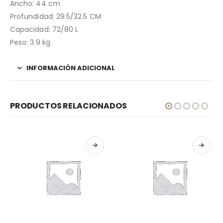
Ancho: 44 cm
Profundidad: 29.5/32.5 CM
Capacidad: 72/80 L
Peso: 3.9 kg
INFORMACIÓN ADICIONAL
PRODUCTOS RELACIONADOS