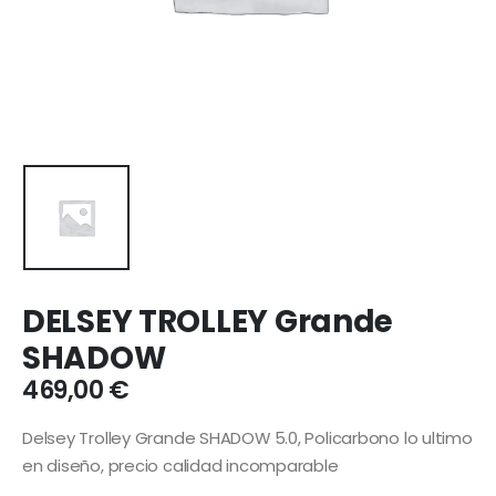
DELSEY TROLLEY Grande
SHADOW
469,00
€
Delsey Trolley Grande SHADOW 5.0, Policarbono lo ultimo
en diseño, precio calidad incomparable