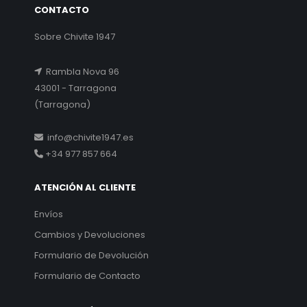
CONTACTO
Sobre Chivite 1947
Rambla Nova 96
43001 - Tarragona
(Tarragona)
info@chivite1947.es
+34 977 857 664
ATENCIÓN AL CLIENTE
Envíos
Cambios y Devoluciones
Formulario de Devolución
Formulario de Contacto