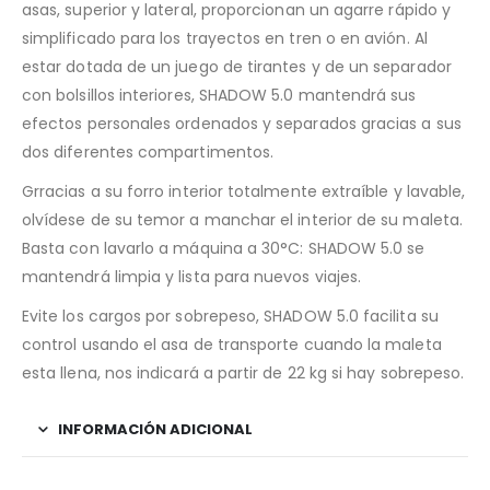
asas, superior y lateral, proporcionan un agarre rápido y
simplificado para los trayectos en tren o en avión. Al
estar dotada de un juego de tirantes y de un separador
con bolsillos interiores, SHADOW 5.0 mantendrá sus
efectos personales ordenados y separados gracias a sus
dos diferentes compartimentos.
Grracias a su forro interior totalmente extraíble y lavable,
olvídese de su temor a manchar el interior de su maleta.
Basta con lavarlo a máquina a 30°C: SHADOW 5.0 se
mantendrá limpia y lista para nuevos viajes.
Evite los cargos por sobrepeso, SHADOW 5.0 facilita su
control usando el asa de transporte cuando la maleta
esta llena, nos indicará a partir de 22 kg si hay sobrepeso.
INFORMACIÓN ADICIONAL