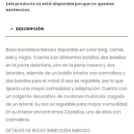
Este producto no está disponible porque no quedan
existencias.
DESCRIPCIÓN
Bolso bandolera Narciso disponible en color beig, camel,
kaki y negro. Cuenta con diferentes bolsillos: dos bolsillos
en la parte delantera, otro en la parte trasera y dos
laterales, además de un bolsillo interior con cremallera y
dos bolsillos para el móvil. El asa es regulable, por lo que
aporta una mayor comodidad y adaptación. Cuenta con
un colgante decorativo de cordones multicolor colgado
de un lateral. Su asa es regulable para mayor comodidad.
En su interior encontramos 3 bolsillos, uno de ellos con
cremallera.
DETALLES DE BOLSO BANDOLERA NARCISO