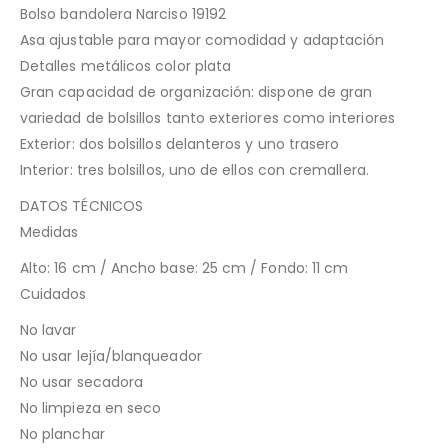
Bolso bandolera Narciso 19192
Asa ajustable para mayor comodidad y adaptación
Detalles metálicos color plata
Gran capacidad de organización: dispone de gran
variedad de bolsillos tanto exteriores como interiores
Exterior: dos bolsillos delanteros y uno trasero
Interior: tres bolsillos, uno de ellos con cremallera.
DATOS TÉCNICOS
Medidas
Alto: 16 cm / Ancho base: 25 cm / Fondo: 11 cm
Cuidados
No lavar
No usar lejía/blanqueador
No usar secadora
No limpieza en seco
No planchar