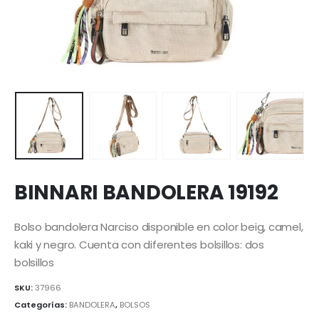
BINNARI BANDOLERA 19192
Bolso bandolera Narciso disponible en color beig, camel,
kaki y negro. Cuenta con diferentes bolsillos: dos
bolsillos
SKU:
37966
Categorías:
BANDOLERA
,
BOLSOS