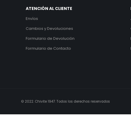
ATENCIÓN AL CLIENTE
Envíos
Cambios y Devoluciones
Formulario de Devolución
Formulario de Contacto
© 2022. Chivite 1947. Todos los derechos reservados