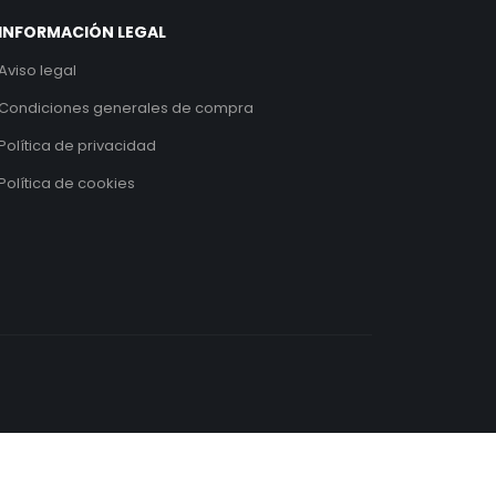
INFORMACIÓN LEGAL
Aviso legal
Condiciones generales de compra
Política de privacidad
Política de cookies